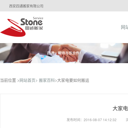
西安四通搬家有限公司
网
当前位置 >
网站首页>
搬家百科
>大家电要如何搬运
大家电
发布时间：2016-08-07 14:12:32