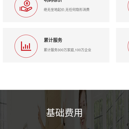
绝无坐地起价,无任何隐形消费
累计服务
累计服务300万家庭,100万企业
基础费用