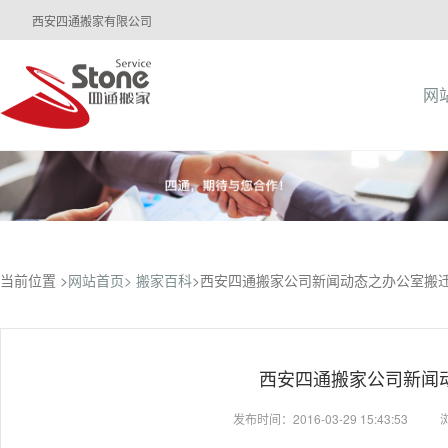
西安四通搬家有限公司
网
当前位置 >
网站首页>
搬家百科
>西安四通搬家公司新闻动态之办公室搬
西安四通搬家公司新闻
发布时间：2016-03-29 15:43:53