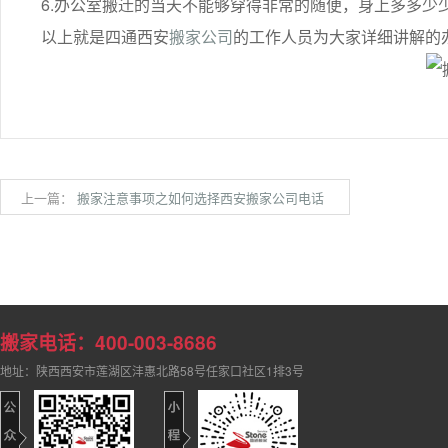
6.办公室搬迁的当天不能够穿得非常的随便，身上多多少
以上就是四通西安
搬家公司
的工作人员为大家详细讲解的
上一篇：
搬家注意事项之如何选择西安搬家公司电话
搬家电话：400-003-8686
地址：陕西西安市莲湖区沣惠北路58号任家口社区1排3号