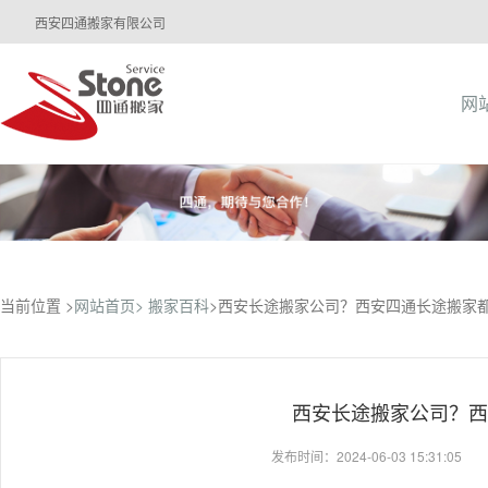
西安四通搬家有限公司
网
当前位置 >
网站首页>
搬家百科
>西安长途搬家公司？西安四通长途搬家
西安长途搬家公司？西
发布时间：2024-06-03 15:31:05