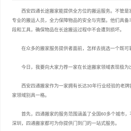
西安四通长途搬家能提供全方位的搬运服务。不管是家
专业的搬运人员，全力保障物品的安全与完整。他们具备
段和工具，确保物品在长途搬运过程中不会遭到损坏。
在众多的搬家服务提供者面前，怎样去挑选一个既可靠
今日，我要向大家力荐一家在长途搬家领域表现极为出
西安四通搬家作为一家拥有长达30年行业经验的老牌
家领域别具一格。
首先，四通搬家的服务范围涵盖了全国60多个城市，
深圳，四通搬家都可为你提供门到门的一站式服务。