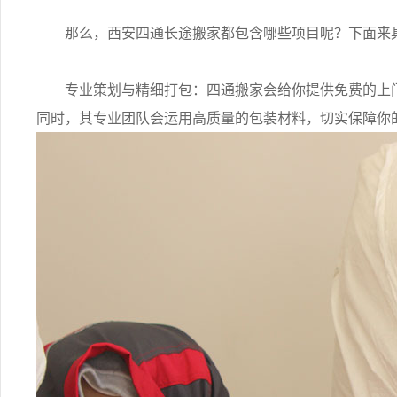
那么，西安四通长途搬家都包含哪些项目呢？下面来
专业策划与精细打包：四通搬家会给你提供免费的上门
同时，其专业团队会运用高质量的包装材料，切实保障你