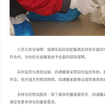
人员与安全保障：每辆车起码会配备两名经验丰富的司
开合作，为你的长途搬家给予全面的保险保障。
实时监控与高效运输：四通搬家采用实时监控系统，能
并且，依托强大的物流网络，四通搬家能够达成快速高效
多样化的附加服务：除了基本的搬家服务外，四通搬家
满足你更多样化的搬家需求。