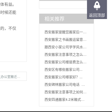
人体有益。
的时候还能
返回顶部
相关推荐
面的，不仅
西安搬家提醒您​搬家后一定
西安搬家​之书画搬运留意事
要清...
跟西安小家公司学学风水常
项...
西安搬家注意事项之怎么分
识有好...
西安搬家公司楼层费怎么
辨哪家...
西安区有哪些搬家公司...
算？四通...
搬迁时风水讲究
西安搬家公司哪家好？...
西安碑林搬家公司电话_碑
西安搬家注意事项之如何识
林周边...
西安四通搬家4.2米箱式货
别出搬...
车收...