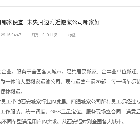
司哪家便宜_未央周边附近搬家公司哪家好
9 16:24:47
浏览：21011次
标签：
连锁企业。服务于全国各大城市。是集居民搬家、企事业单位搬迁
为一体的大型搬家运输公司，现有运营车辆20部，每一辆车都装
，便捷搬运。
秀员工带动西安搬家行业的发展。四通搬家公司所有员工都经过
工作服装，统一调度，GPS卫星定位。服务现场签合同，满意
 5吨不同车型满足用户的需求。从西安辐射到全国各大城市。