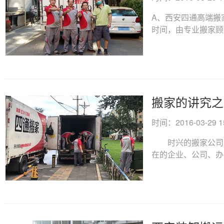
A、西安四通高端搬
时间，由专业搬家顾问
搬家的讲究之
时间：2016-03-29 15
时兴的搬家公司成
在的企业、公司、办公